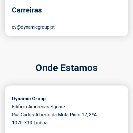
Carreiras
cv@dynamicgroup.pt
Onde Estamos
Dynamic Group
Edifício Amoreiras Square
Rua Carlos Alberto da Mota Pinto 17, 3ºA
1070-313 Lisboa