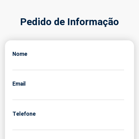
Pedido de Informação
Nome
Email
Telefone