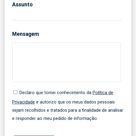
Assunto
Mensagem
Declaro que tomei conhecimento da
Política de
Privacidade
e autorizo que os meus dados pessoais
sejam recolhidos e tratados para a finalidade de analisar
e responder ao meu pedido de informação.