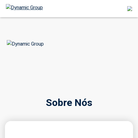
Sobre Nós