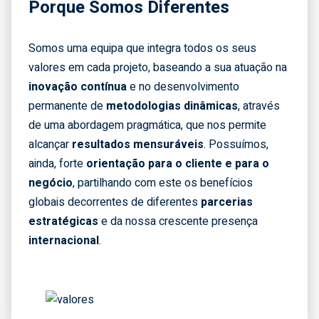
Porque Somos Diferentes
Somos uma equipa que integra todos os seus
valores em cada projeto, baseando a sua atuação na
inovação contínua
e no desenvolvimento
permanente de
metodologias dinâmicas
, através
de uma abordagem pragmática, que nos permite
alcançar
resultados mensuráveis
. Possuímos,
ainda, forte
orientação para o cliente e para o
negócio
, partilhando com este os benefícios
globais decorrentes de diferentes
parcerias
estratégicas
e da nossa crescente presença
internacional
.