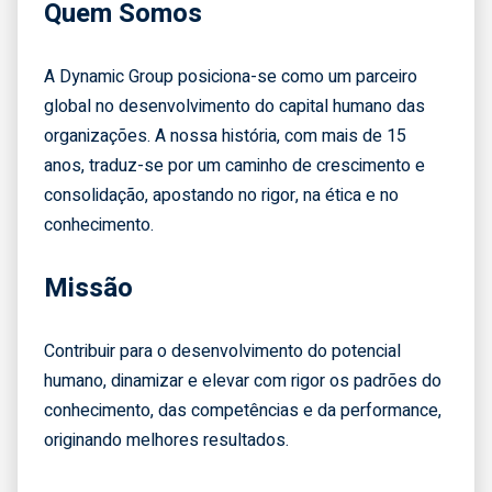
Quem Somos
A Dynamic Group posiciona-se como um parceiro
global no desenvolvimento do capital humano das
organizações. A nossa história, com mais de 15
anos, traduz-se por um caminho de crescimento e
consolidação, apostando no rigor, na ética e no
conhecimento.
Missão
Contribuir para o desenvolvimento do potencial
humano, dinamizar e elevar com rigor os padrões do
conhecimento, das competências e da performance,
originando melhores resultados.