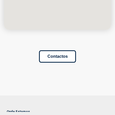
Contactos
Onde Estamos