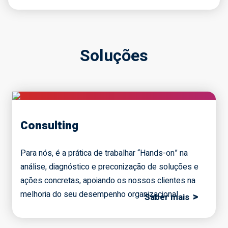
Soluções
Consulting
Para nós, é a prática de trabalhar “Hands-on” na
análise, diagnóstico e preconização de soluções e
ações concretas, apoiando os nossos clientes na
melhoria do seu desempenho organizacional.
>
Saber mais