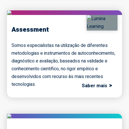
Assessment
Somos especialistas na utilização de diferentes
metodologias e instrumentos de autoconhecimento,
diagnóstico e avaliação, baseados na validade e
conhecimento científico, no rigor empírico e
desenvolvidos com recurso às mais recentes
tecnologias.
>
Saber mais