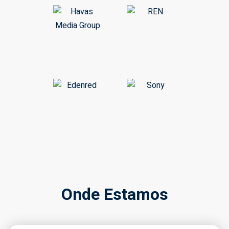
Onde Estamos