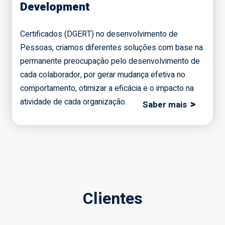
Development
Certificados (DGERT) no desenvolvimento de
Pessoas, criamos diferentes soluções com base na
permanente preocupação pelo desenvolvimento de
cada colaborador, por gerar mudança efetiva no
comportamento, otimizar a eficácia e o impacto na
atividade de cada organização.
>
Saber mais
Clientes