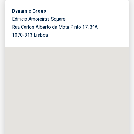
Dynamic Group
Edifício Amoreiras Square
Rua Carlos Alberto da Mota Pinto 17, 3ºA
1070-313 Lisboa